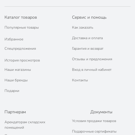
Каталог товаров
Сервис и помощь
Популярные товары
Как заказать
Доставка и оплата
Избранное
Спецпредложения
Гарантия и возврат
Отзывы и предложения
История просмотров
Наши магазины
Вход в личный кабинет
Наши бренды
Контакты
Подарки
Партнерам
Документы
Условия продажи товаров
Арендаторам складских
помещений
Подарочные сертификаты