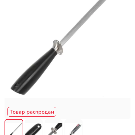
Товар распродан