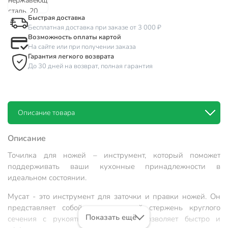
Быстрая доставка
Бесплатная доставка при заказе от 3 000 ₽
Возможность оплаты картой
На сайте или при получении заказа
Гарантия легкого возврата
До 30 дней на возврат, полная гарантия
Описание товара
Описание
Точилка для ножей – инструмент, который поможет
поддерживать ваши кухонные принадлежности в
идеальном состоянии.
Мусат - это инструмент для заточки и правки ножей. Он
представляет собой металлический стержень круглого
Показать ещё
сечения с рукоятью. Инструмент позволяет быстро и