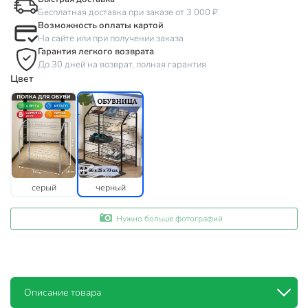
Бесплатная доставка при заказе от 3 000 ₽
Возможность оплаты картой
На сайте или при получении заказа
Гарантия легкого возврата
До 30 дней на возврат, полная гарантия
Цвет
серый
черный
Нужно больше фотографий
Описание товара