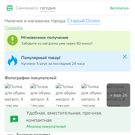
сегодня
Самовывоз:
бесплатно
Старый Оскол
Наличие в магазинах города
Показать
Мгновенное получение
Заберите из магазина уже через 60 минут!
Популярный товар!
Куплено 5 штук за последние 24 часа
Фотографии покупателей
Удобная, вместительная, прочная,
компактная
Мнение покупателей
Быстрая доставка