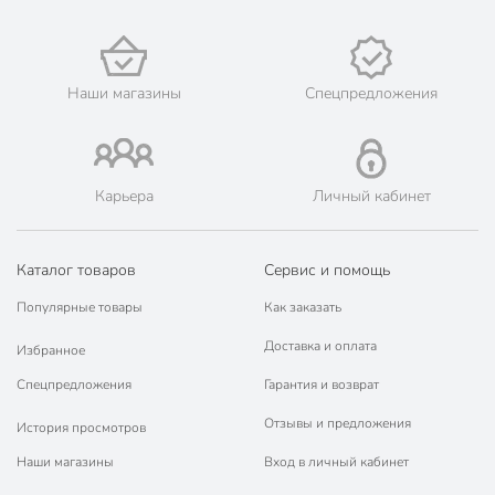
Наши магазины
Спецпредложения
Карьера
Личный кабинет
Каталог товаров
Сервис и помощь
Популярные товары
Как заказать
Доставка и оплата
Избранное
Спецпредложения
Гарантия и возврат
Отзывы и предложения
История просмотров
Наши магазины
Вход в личный кабинет