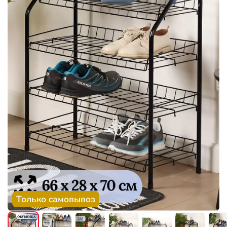
Только самовывоз