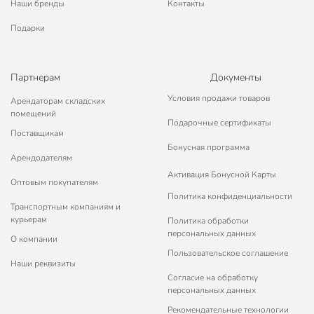
Наши бренды
Контакты
Подарки
Партнерам
Документы
Условия продажи товаров
Арендаторам складских
помещений
Подарочные сертификаты
Поставщикам
Бонусная программа
Арендодателям
Активация Бонусной Карты
Оптовым покупателям
Политика конфиденциальности
Транспортным компаниям и
курьерам
Политика обработки
персональных данных
О компании
Пользовательское соглашение
Наши реквизиты
Согласие на обработку
персональных данных
Рекомендательные технологии