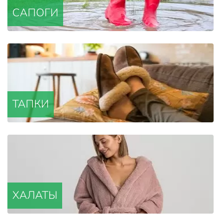
САПОГИ
ТАПКИ
ХАЛАТЫ