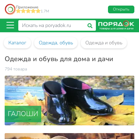
Приложение
Открыть
1.7M
Каталог
Одежда, обувь
Одежда и обувь
Одежда и обувь для дома и дачи
794 товара
ГАЛОШИ