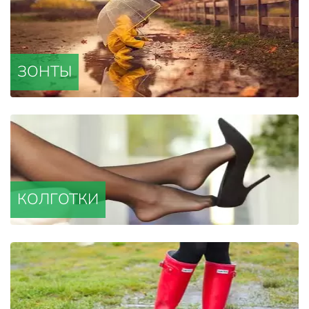
ЗОНТЫ
КОЛГОТКИ